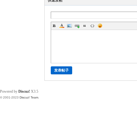
快速发帖
发表帖子
Powered by
Discuz!
X3.5
© 2001-2023
Discuz! Team
.